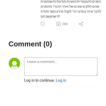
הפנימית/טנטרית/רגשית/תודעתית/אנרגטית
שהם חלקים שונים של אותי הדבר! מוזמנים
לדבר איתי בפרטי כדי לקבל מידע נוסך ותודה
שהקשבתם 🩷
284
Comment (0)
Log in to continue.
Log in