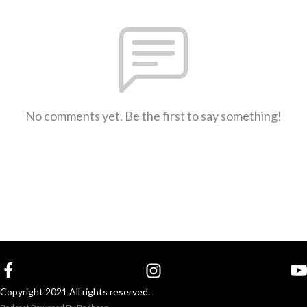
No comments yet. Be the first to say something!
Copyright 2021 All rights reserved.